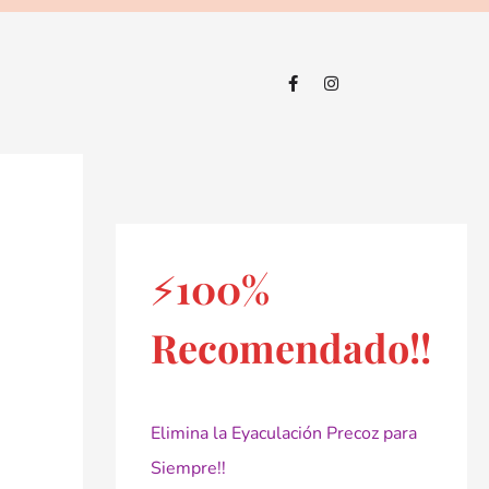
⚡100%
Recomendado!!
Elimina la Eyaculación Precoz para
Siempre!!