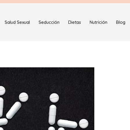
Salud Sexual
Seducción
Dietas
Nutrición
Blog