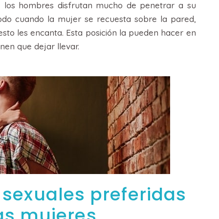
ue los hombres disfrutan mucho de penetrar a su
todo cuando la mujer se recuesta sobre la pared,
sto les encanta. Esta posición la pueden hacer en
nen que dejar llevar.
 sexuales preferidas
as mujeres