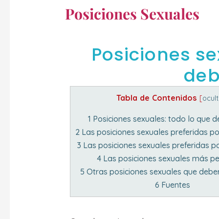
Posiciones Sexuales
Posiciones se
deb
Tabla de Contenidos
[
ocul
1
Posiciones sexuales: todo lo que 
2
Las posiciones sexuales preferidas p
3
Las posiciones sexuales preferidas p
4
Las posiciones sexuales más pe
5
Otras posiciones sexuales que deber
6
Fuentes