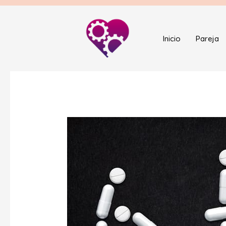
Inicio
Pareja