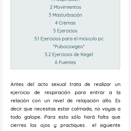
2
Movimientos
3
Masturbación
4
Cremas
5
Ejercicios
5.1
Ejercicios para el músculo pc
"Pubocoxigeo"
5.2
Ejercicios de Kegel
6
Fuentes
Antes del acto sexual trata de realizar un
ejercicio de respiración para entrar a la
relación con un nivel de relajación alto. Es
decir que necesitas estar calmada, no vayas a
todo galope. Para esto sólo hará falta que
cierres los ojos y practiques el siguiente