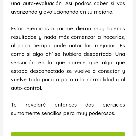
una auto-evaluación. Así podrás saber si vas
avanzando y evolucionando en tu mejoría.
Estos ejercicios a mi me dieron muy buenos
resultados y nada más comenzar a hacerlos,
al poco tiempo pude notar las mejorías. Es
como si algo ahí se hubiera despertado. Una
sensación en la que parece que algo que
estaba desconectado se vuelve a conectar y
vuelve todo poco a poco a la normalidad y al
auto-control.
Te revelaré entonces dos ejercicios
sumamente sencillos pero muy poderosos.