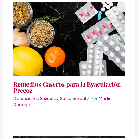
Remedios Caseros para la Eyaculación
Precoz
Disfunciones Sexuales
,
Salud Sexual
/ Por
Martin
Dorrego