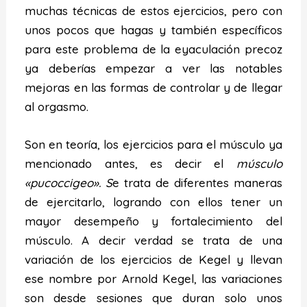
muchas técnicas de estos ejercicios, pero con
unos pocos que hagas y también específicos
para este problema de la eyaculación precoz
ya deberías empezar a ver las notables
mejoras en las formas de controlar y de llegar
al orgasmo.
Son en teoría, los ejercicios para el músculo ya
mencionado antes, es decir el
músculo
«pucoccigeo». S
e trata de diferentes maneras
de ejercitarlo, logrando con ellos tener un
mayor desempeño y fortalecimiento del
músculo. A decir verdad se trata de una
variación de los ejercicios de Kegel y llevan
ese nombre por Arnold Kegel, las variaciones
son desde sesiones que duran solo unos