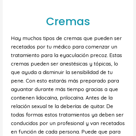
Cremas
Hay muchos tipos de cremas que pueden ser
recetados por tu médico para comenzar un
tratamiento para la eyaculación precoz. Estas
cremas pueden ser anestésicas y tópicas, lo
que ayuda a disminuir la sensibilidad de tu
pene. Con esto estarás más preparado para
aguantar durante más tiempo gracias a que
contienen lidocaína, prilocaína. Antes de la
relación sexual te la deberías de quitar. De
todas formas estos tratamientos ya deben ser
conducidos por un profesional y van recetados
en función de cada persona. Puede que para