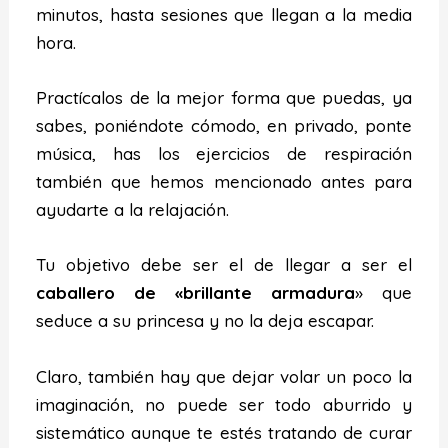
minutos, hasta sesiones que llegan a la media
hora.
Practícalos de la mejor forma que puedas, ya
sabes, poniéndote cómodo, en privado, ponte
música, has los ejercicios de respiración
también que hemos mencionado antes para
ayudarte a la relajación.
Tu objetivo debe ser el de llegar a ser el
caballero de «brillante armadura
» que
seduce a su princesa y no la deja escapar.
Claro, también hay que dejar volar un poco la
imaginación, no puede ser todo aburrido y
sistemático aunque te estés tratando de curar