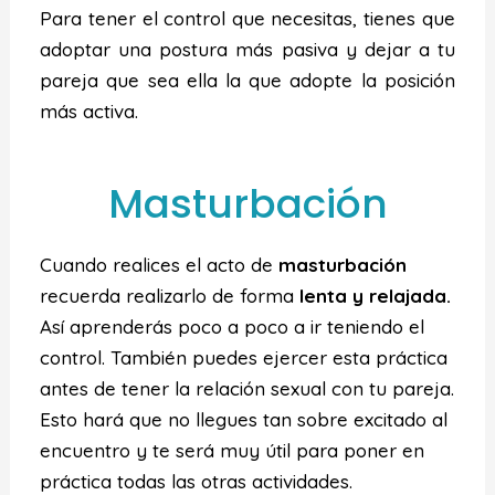
Para tener el control que necesitas, tienes que
adoptar una postura más pasiva y dejar a tu
pareja que sea ella la que adopte la posición
más activa.
Masturbación
Cuando realices el acto de
masturbación
recuerda realizarlo de forma
lenta y relajada.
Así aprenderás poco a poco a ir teniendo el
control. También puedes ejercer esta práctica
antes de tener la relación sexual con tu pareja.
Esto hará que no llegues tan sobre excitado al
encuentro y te será muy útil para poner en
práctica todas las otras actividades.