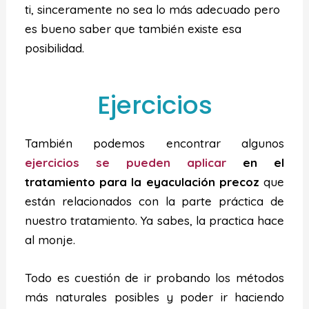
ti, sinceramente no sea lo más adecuado pero
es bueno saber que también existe esa
posibilidad.
Ejercicios
También podemos encontrar algunos
ejercicios se pueden aplicar
en el
tratamiento para la eyaculación precoz
que
están relacionados con la parte práctica de
nuestro tratamiento. Ya sabes, la practica hace
al monje.
Todo es cuestión de ir probando los métodos
más naturales posibles y poder ir haciendo