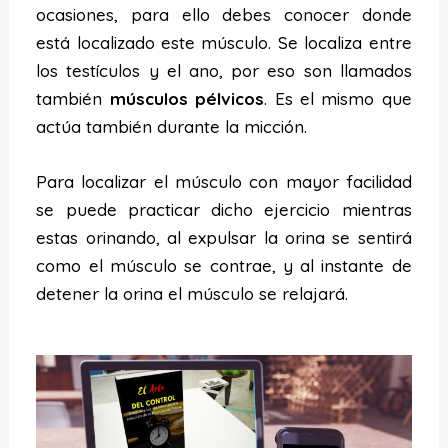
ocasiones, para ello debes conocer donde
está localizado este músculo. Se localiza entre
los testículos y el ano, por eso son llamados
también
músculos pélvicos
. Es el mismo que
actúa también durante la micción.
Para localizar el músculo con mayor facilidad
se puede practicar dicho ejercicio mientras
estas orinando, al expulsar la orina se sentirá
como el músculo se contrae, y al instante de
detener la orina el músculo se relajará.