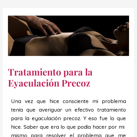
Tratamiento para la
Eyaculación Precoz
Una vez que hice consciente mi problema
tenía que averiguar un efectivo tratamiento
para la eyaculación precoz. Y eso fue lo que
hice. Saber que era lo que podía hacer por mi
mismo para resolver el problema que me