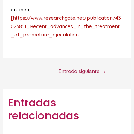
en línea,
[https://www.researchgate.net/publication/43
023851_Recent_advances_in_the_treatment
_of_premature_ejaculation]
Entrada siguiente
→
Entradas
relacionadas