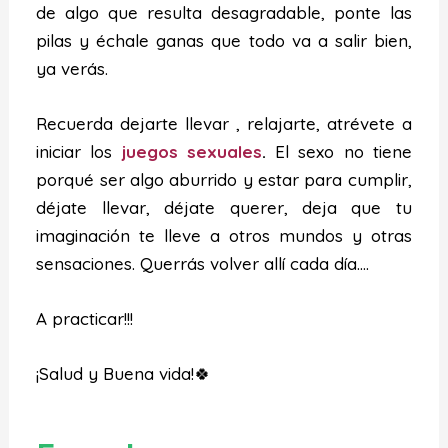
de algo que resulta desagradable, ponte las
pilas y échale ganas que todo va a salir bien,
ya verás.
Recuerda dejarte llevar , relajarte, atrévete a
iniciar los
juegos sexuales
.
El sexo no tiene
porqué ser algo aburrido y estar para cumplir,
déjate llevar, déjate querer, deja que tu
imaginación te lleve a otros mundos y otras
sensaciones. Querrás volver allí cada día….
A practicar!!!
¡Salud y Buena vida!🍀