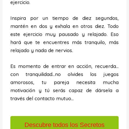
ejercicio.
Inspira por un tiempo de diez segundos,
mantén en dos y exhala en otros diez. Todo
este ejercicio muy pausado y relajado. Eso
hará que te encuentres más tranquilo, más
relajado y nada de nervios.
Es momento de entrar en acción, recuerda…
con tranquilidad…no olvides los juegos
amorosos, tu pareja necesita mucha
motivación y tú serás capaz de dársela a
través del contacto mutuo…
Descubre todos los Secretos