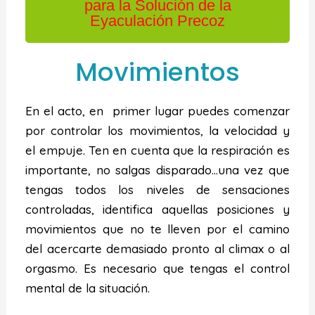
para la Solución de la
Eyaculación Precoz
Movimientos
En el acto, en primer lugar puedes comenzar
por controlar los movimientos, la velocidad y
el empuje. Ten en cuenta que la respiración es
importante, no salgas disparado…una vez que
tengas todos los niveles de sensaciones
controladas, identifica aquellas posiciones y
movimientos que no te lleven por el camino
del acercarte demasiado pronto al climax o al
orgasmo. Es necesario que tengas el control
mental de la situación.