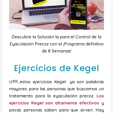
Descubre la Solución la para el Control de la
Eyaculación Precoz con el ¡Programa definitivo
de 8 Semanas!
Ejercicios de Kegel
Ufff…estos
ejercicios Kegel
ya son palabras
mayores para las personas que buscamos un
tratamiento para la eyaculación precoz.
Los
ejercicios Kegel son altamente efectivos
y
pocas personas saben para que sirven. Hay