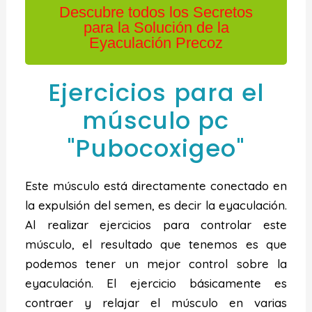
Descubre todos los Secretos
para la Solución de la
Eyaculación Precoz
Ejercicios para el
músculo pc
"Pubocoxigeo"
Este músculo está directamente conectado en
la expulsión del semen, es decir la eyaculación.
Al realizar ejercicios para controlar este
músculo, el resultado que tenemos es que
podemos tener un mejor control sobre la
eyaculación. El ejercicio básicamente es
contraer y relajar el músculo en varias