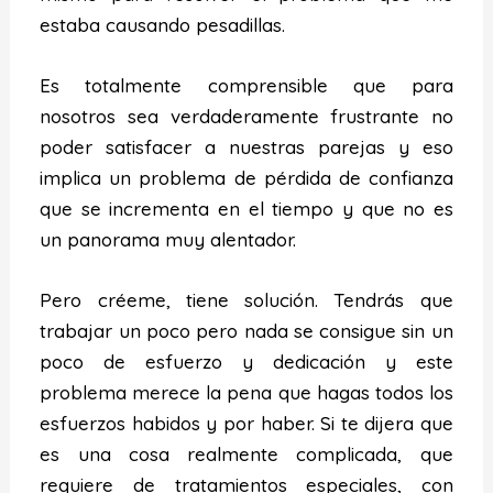
estaba causando pesadillas.
Es totalmente comprensible que para
nosotros sea verdaderamente frustrante no
poder satisfacer a nuestras parejas y eso
implica un problema de pérdida de confianza
que se incrementa en el tiempo y que no es
un panorama muy alentador.
Pero créeme, tiene solución. Tendrás que
trabajar un poco pero nada se consigue sin un
poco de esfuerzo y dedicación y este
problema merece la pena que hagas todos los
esfuerzos habidos y por haber. Si te dijera que
es una cosa realmente complicada, que
requiere de tratamientos especiales, con