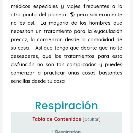
médicos especiales y viajes frecuentes a la
otra punta del planeta…🌎,pero sinceramente
no es así. La mayoría de los hombres que
necesitan un tratamiento para la eyaculación
precoz, lo comienzan desde la comodidad de
su casa. Así que tengo que decirte que no te
desesperes, que los tratamientos para esta
disfunción no son tan complicados y puedes
comenzar a practicar unas cosas bastantes
sencillas desde tu casa.
Respiración
Tabla de Contenidos
[
ocultar
]
1
Respiración