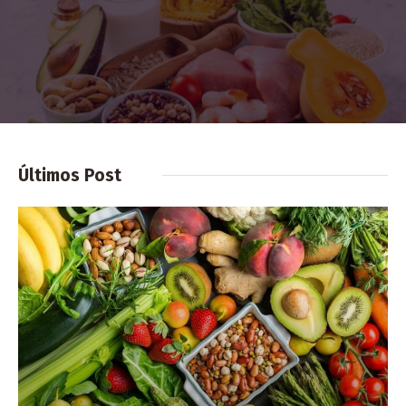
Últimos Post