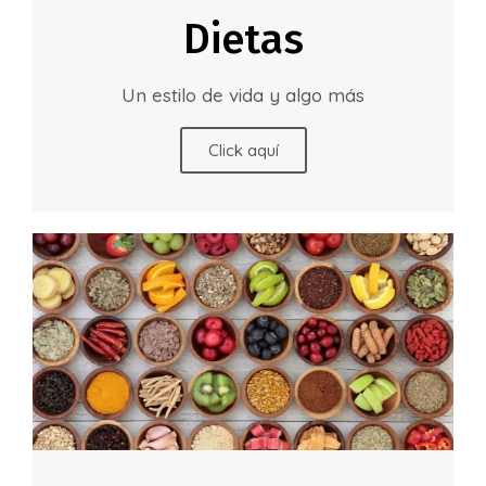
Dietas
Un estilo de vida y algo más
Click aquí