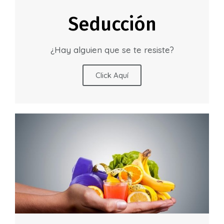
Seducción
¿Hay alguien que se te resiste?
Click Aquí