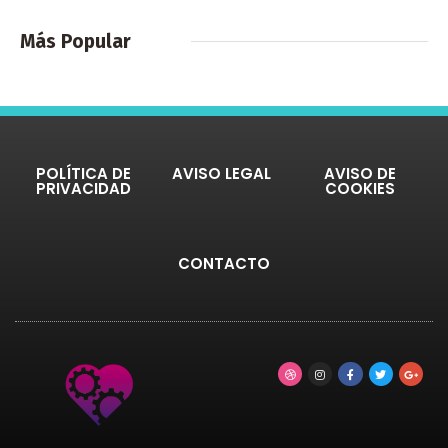
Más Popular
POLÍTICA DE
AVISO LEGAL
AVISO DE
PRIVACIDAD
COOKIES
CONTACTO