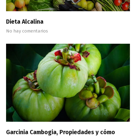
Dieta Alcalina
No hay comentarios
Garcinia Cambogia, Propiedades y cómo