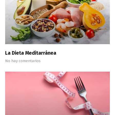
La Dieta Meditarránea
No hay comentarios