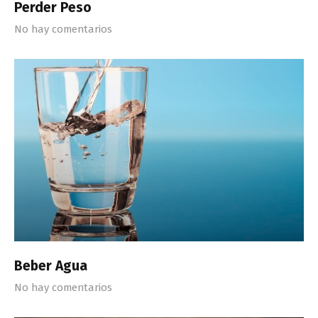
Perder Peso
No hay comentarios
Beber Agua
No hay comentarios