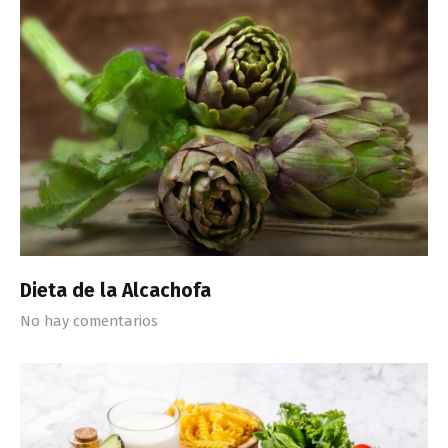
Dieta de la Alcachofa
No hay comentarios