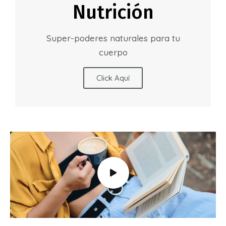
Nutrición
Super-poderes naturales para tu
cuerpo
Click Aquí