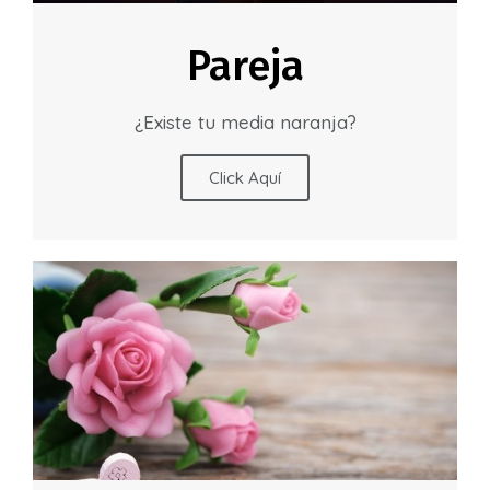
Pareja
¿Existe tu media naranja?
Click Aquí