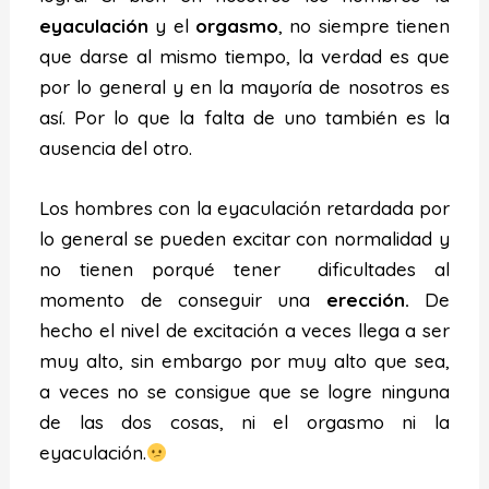
eyaculación
y el
orgasmo
, no siempre tienen
que darse al mismo tiempo, la verdad es que
por lo general y en la mayoría de nosotros es
así. Por lo que la falta de uno también es la
ausencia del otro.
Los hombres con la eyaculación retardada por
lo general se pueden excitar con normalidad y
no tienen porqué tener dificultades al
momento de conseguir una
erección.
De
hecho el nivel de excitación a veces llega a ser
muy alto, sin embargo por muy alto que sea,
a veces no se consigue que se logre ninguna
de las dos cosas, ni el orgasmo ni la
eyaculación.