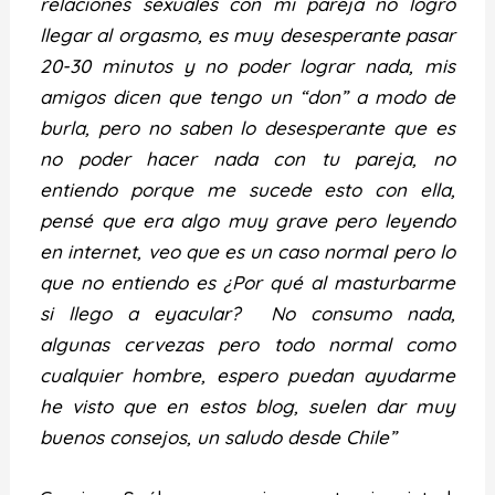
relaciones sexuales con mi pareja no logro
llegar al orgasmo, es muy desesperante pasar
20-30 minutos y no poder lograr nada, mis
amigos dicen que tengo un “don” a modo de
burla, pero no saben lo desesperante que es
no poder hacer nada con tu pareja, no
entiendo porque me sucede esto con ella,
pensé que era algo muy grave pero leyendo
en internet, veo que es un caso normal pero lo
que no entiendo es ¿Por qué al masturbarme
si llego a eyacular? No consumo nada,
algunas cervezas pero todo normal como
cualquier hombre, espero puedan ayudarme
he visto que en estos blog, suelen dar muy
buenos consejos, un saludo desde Chile”