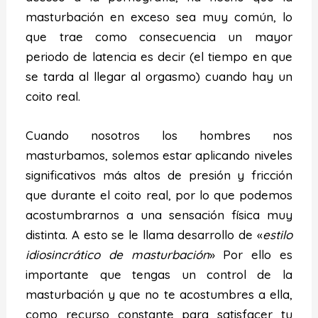
masturbación en exceso sea muy común, lo
que trae como consecuencia un mayor
periodo de latencia es decir (el tiempo en que
se tarda al llegar al orgasmo) cuando hay un
coito real.
Cuando nosotros los hombres nos
masturbamos, solemos estar aplicando niveles
significativos más altos de presión y fricción
que durante el coito real, por lo que podemos
acostumbrarnos a una sensación física muy
distinta. A esto se le llama desarrollo de «
estilo
idiosincrático de masturbación
» Por ello es
importante que tengas un control de la
masturbación y que no te acostumbres a ella,
como recurso constante para satisfacer tu