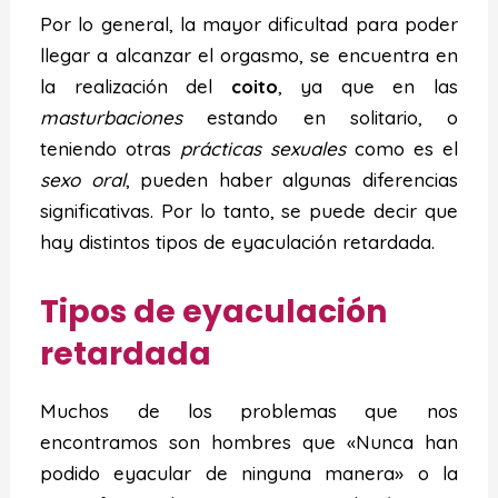
Por lo general, la mayor dificultad para poder
llegar a alcanzar el orgasmo, se encuentra en
la realización del
coito
, ya que en las
masturbaciones
estando en solitario, o
teniendo otras
prácticas sexuales
como es el
sexo oral
, pueden haber algunas diferencias
significativas. Por lo tanto, se puede decir que
hay distintos tipos de eyaculación retardada.
Tipos de eyaculación
retardada
Muchos de los problemas que nos
encontramos son hombres que «Nunca han
podido eyacular de ninguna manera» o la