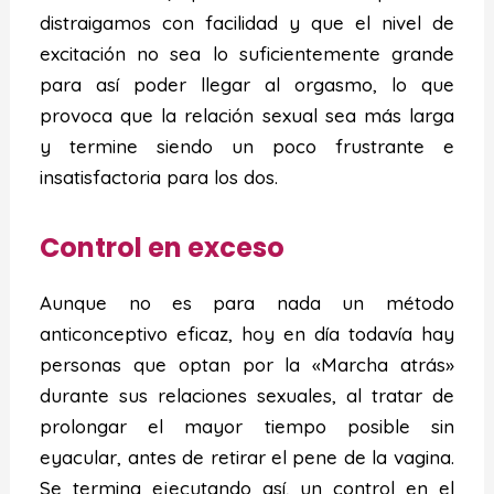
distraigamos con facilidad y que el nivel de
excitación no sea lo suficientemente grande
para así poder llegar al orgasmo, lo que
provoca que la relación sexual sea más larga
y termine siendo un poco frustrante e
insatisfactoria para los dos.
Control en exceso
Aunque no es para nada un método
anticonceptivo eficaz, hoy en día todavía hay
personas que optan por la «Marcha atrás»
durante sus relaciones sexuales, al tratar de
prolongar el mayor tiempo posible sin
eyacular, antes de retirar el pene de la vagina.
Se termina ejecutando así, un control en el