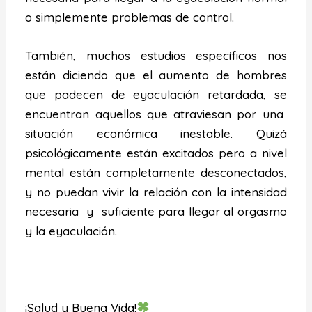
o simplemente problemas de control.
También, muchos estudios específicos nos
están diciendo que el aumento de hombres
que padecen de eyaculación retardada, se
encuentran aquellos que atraviesan por una
situación económica inestable. Quizá
psicológicamente están excitados pero a nivel
mental están completamente desconectados,
y no puedan vivir la relación con la intensidad
necesaria y suficiente para llegar al orgasmo
y la eyaculación.
¡Salud y Buena Vida!