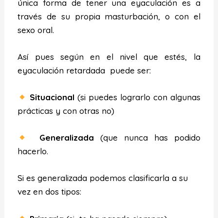
única forma de tener una eyaculación es a
través de su propia masturbación, o con el
sexo oral.
Así pues según en el nivel que estés, la
eyaculación retardada puede ser:
Situacional
(si puedes lograrlo con algunas
prácticas y con otras no)
Generalizada
(que nunca has podido
hacerlo.
Si es generalizada podemos clasificarla a su
vez en dos tipos: