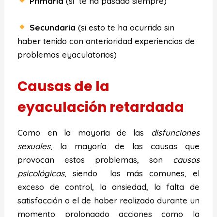
Primaria
(si te ha pasado siempre)
Secundaria
(si esto te ha ocurrido sin
haber tenido con anterioridad experiencias de
problemas eyaculatorios)
Causas de la
eyaculación retardada
Como en la mayoría de las
disfunciones
sexuales
, la mayoría de las causas que
provocan estos problemas, son
causas
psicológicas
, siendo las más comunes, el
exceso de control, la ansiedad, la falta de
satisfacción o el de haber realizado durante un
momento prolongado acciones como la