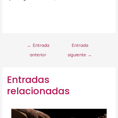
←
Entrada
Entrada
anterior
siguiente
→
Entradas
relacionadas