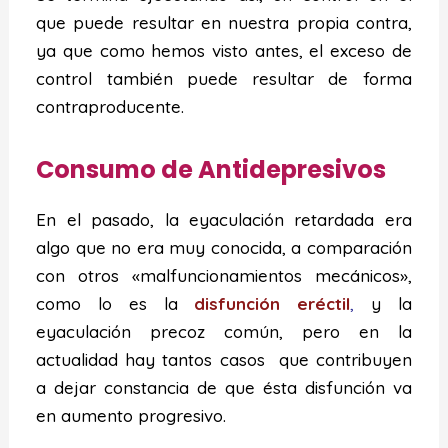
que puede resultar en nuestra propia contra,
ya que como hemos visto antes, el exceso de
control también puede resultar de forma
contraproducente.
Consumo de Antidepresivos
En el pasado, la eyaculación retardada era
algo que no era muy conocida, a comparación
con otros «malfuncionamientos mecánicos»,
como lo es la
disfunción eréctil
,
y la
eyaculación precoz común, pero en la
actualidad hay tantos casos que contribuyen
a dejar constancia de que ésta disfunción va
en aumento progresivo.