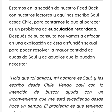
Estamos en la sección de nuestro Feed Back
con nuestros lectores y aquí nos escribe Saúl
desde Chile, para contarnos lo que al parecer
es un problema de
eyaculación retardada
.
Después de su consulta nos vamos a enfocar
en una explicación de ésta disfunción sexual
para poder resolver la mayor cantidad de
dudas de Saúl y de aquellos que la puedan
necesitar.
“Hola que tal amigos, mi nombre es Saúl, y les
escribo desde Chile. Vengo aquí con la
intención de buscar ayuda con un
inconveniente que me está sucediendo desde
hace un tiempo. El problema es que teniendo