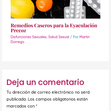
Remedios Caseros para la Eyaculación
Precoz
Disfunciones Sexuales
,
Salud Sexual
/ Por
Martin
Dorrego
Deja un comentario
Tu dirección de correo electrónico no será
publicada.
Los campos obligatorios están
marcados con
*