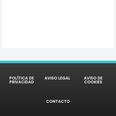
POLÍTICA DE
AVISO LEGAL
AVISO DE
PRIVACIDAD
COOKIES
CONTACTO