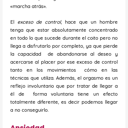
«marcha atrás».
El
exceso de control
, hace que un hombre
tenga que estar absolutamente concentrado
en todo lo que sucede durante el coito pero no
llega a disfrutarlo por completo, ya que pierde
la capacidad de abandonarse al deseo y
acercarse al placer por ese exceso de control
tanto en los movimientos cómo en las
técnicas que utiliza. Además, el orgasmo es un
reflejo involuntario que por tratar de llegar a
él de forma voluntaria tiene un efecto
totalmente diferente, es decir podemos llegar
a no conseguirlo.
Ansiedad