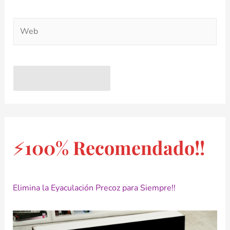
⚡100% Recomendado!!
Elimina la Eyaculación Precoz para Siempre!!