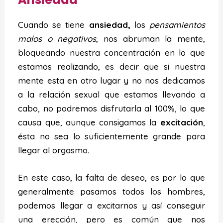
Cuando se tiene
ansiedad,
los
pensamientos
malos o negativos
, nos abruman la mente,
bloqueando nuestra concentración en lo que
estamos realizando, es decir que si nuestra
mente esta en otro lugar y no nos dedicamos
a la relación sexual que estamos llevando a
cabo, no podremos disfrutarla al 100%, lo que
causa que, aunque consigamos la
excitación
,
ésta no sea lo suficientemente grande para
llegar al orgasmo.
En este caso, la falta de deseo, es por lo que
generalmente pasamos todos los hombres,
podemos llegar a excitarnos y así conseguir
una erección, pero es común que nos