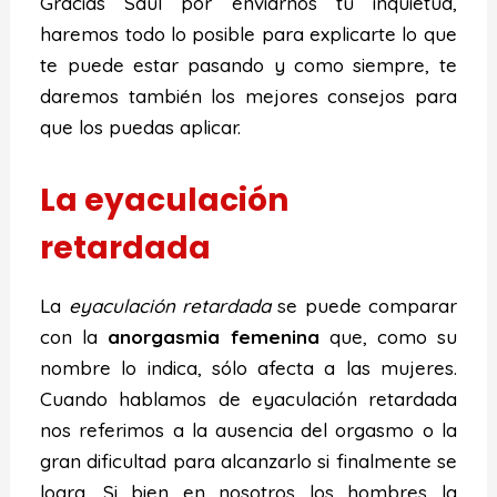
Gracias Saúl por enviarnos tu inquietud,
haremos todo lo posible para explicarte lo que
te puede estar pasando y como siempre, te
daremos también los mejores consejos para
que los puedas aplicar.
La eyaculación
retardada
La
eyaculación retardada
se puede comparar
con la
anorgasmia femenina
que, como su
nombre lo indica, sólo afecta a las mujeres.
Cuando hablamos de eyaculación retardada
nos referimos a la ausencia del orgasmo o la
gran dificultad para alcanzarlo si finalmente se
logra. Si bien en nosotros los hombres la