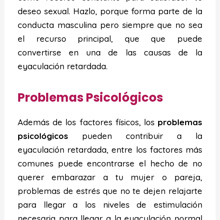
deseo sexual. Hazlo, porque forma parte de la
conducta masculina pero siempre que no sea
el recurso principal, que que puede
convertirse en una de las causas de la
eyaculación retardada.
Problemas Psicológicos
Además de los factores físicos, los
problemas
psicológicos
pueden contribuir a la
eyaculación retardada, entre los factores más
comunes puede encontrarse el hecho de no
querer embarazar a tu mujer o pareja,
problemas de estrés que no te dejen relajarte
para llegar a los niveles de estimulación
necesaria para llegar a la eyaculación normal